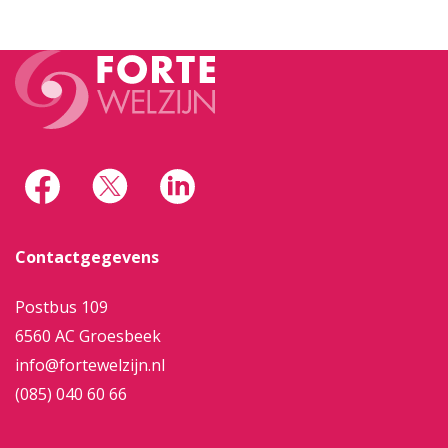
Contactgegevens
Postbus 109
6560 AC Groesbeek
info@fortewelzijn.nl
(085) 040 60 66