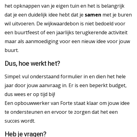
het opknappen van je eigen tuin en het is belangrijk
dat je een duidelijk idee hebt dat je
samen
met je buren
wil uitvoeren. De wijkwaardebon is niet bedoeld voor
een buurtfeest of een jaarlijks terugkerende activiteit
maar als aanmoediging voor een nieuw idee voor jouw
buurt.
Dus, hoe werkt het?
Simpel: vul onderstaand formulier in en dien het hele
jaar door jouw aanvraag in. Er is een beperkt budget,
dus wees er op tijd bij!
Een opbouwwerker van Forte staat klaar om jouw idee
te ondersteunen en ervoor te zorgen dat het een
succes wordt.
Heb je vragen?