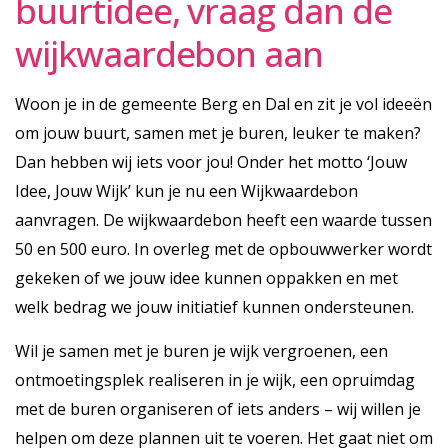
buurtidee, vraag dan de
wijkwaardebon aan
Woon je in de gemeente Berg en Dal en zit je vol ideeën
om jouw buurt, samen met je buren, leuker te maken?
Dan hebben wij iets voor jou! Onder het motto ‘Jouw
Idee, Jouw Wijk’ kun je nu een Wijkwaardebon
aanvragen. De wijkwaardebon heeft een waarde tussen
50 en 500 euro. In overleg met de opbouwwerker wordt
gekeken of we jouw idee kunnen oppakken en met
welk bedrag we jouw initiatief kunnen ondersteunen.
Wil je samen met je buren je wijk vergroenen, een
ontmoetingsplek realiseren in je wijk, een opruimdag
met de buren organiseren of iets anders – wij willen je
helpen om deze plannen uit te voeren. Het gaat niet om