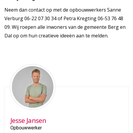
Neem dan contact op met de opbouwwerkers Sanne
Verburg 06-22 07 30 34 of Petra Kregting 06-53 76 48
09. Wij roepen alle inwoners van de gemeente Berg en
Dal op om hun creatieve ideeën aan te melden.
Jesse Jansen
Opbouwwerker