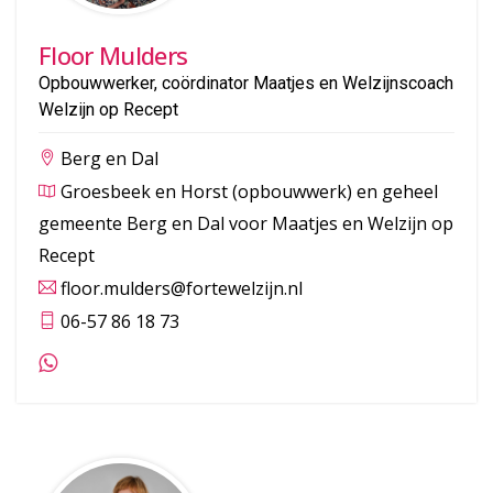
Floor Mulders
Opbouwwerker, coördinator Maatjes en Welzijnscoach
Welzijn op Recept
Berg en Dal
Groesbeek en Horst (opbouwwerk) en geheel
gemeente Berg en Dal voor Maatjes en Welzijn op
Recept
floor.mulders@fortewelzijn.nl
06-57 86 18 73